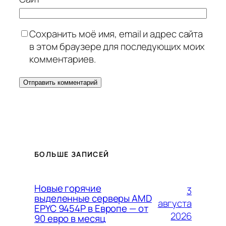
Сохранить моё имя, email и адрес сайта
в этом браузере для последующих моих
комментариев.
БОЛЬШЕ ЗАПИСЕЙ
Новые горячие
3
выделенные серверы AMD
августа
EPYC 9454P в Европе — от
2026
90 евро в месяц