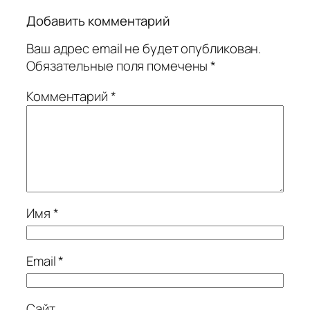
Добавить комментарий
Ваш адрес email не будет опубликован.
Обязательные поля помечены
*
Комментарий
*
Имя
*
Email
*
Сайт