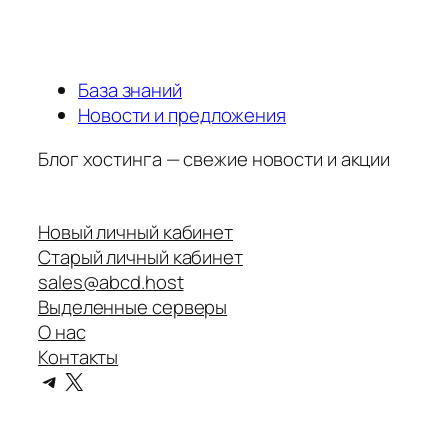
База знаний
Новости и предложения
Блог хостинга — свежие новости и акции
Новый личный кабинет
Старый личный кабинет
sales@abcd.host
Выделенные серверы
О нас
Контакты
Telegram
X