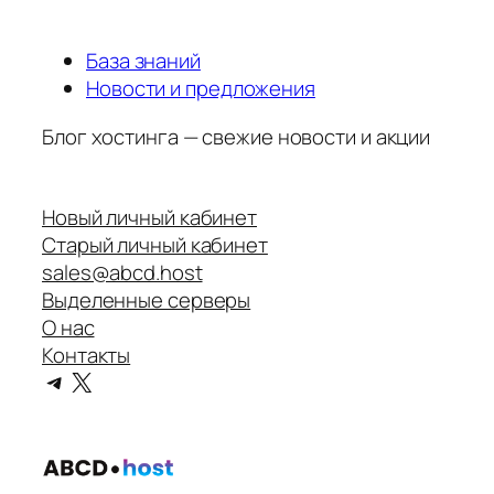
База знаний
Новости и предложения
Блог хостинга — свежие новости и акции
Новый личный кабинет
Старый личный кабинет
sales@abcd.host
Выделенные серверы
О нас
Контакты
Telegram
X