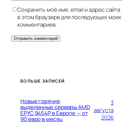
Сохранить моё имя, email и адрес сайта
в этом браузере для последующих моих
комментариев.
БОЛЬШЕ ЗАПИСЕЙ
Новые горячие
3
выделенные серверы AMD
августа
EPYC 9454P в Европе — от
2026
90 евро в месяц