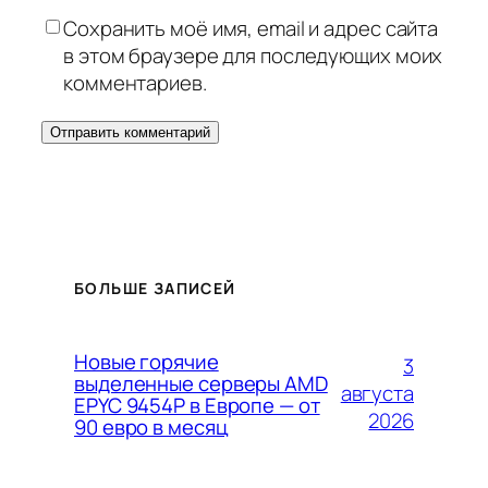
Сохранить моё имя, email и адрес сайта
в этом браузере для последующих моих
комментариев.
БОЛЬШЕ ЗАПИСЕЙ
Новые горячие
3
выделенные серверы AMD
августа
EPYC 9454P в Европе — от
2026
90 евро в месяц