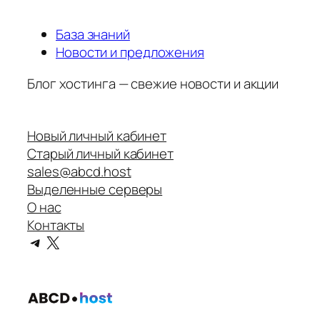
База знаний
Новости и предложения
Блог хостинга — свежие новости и акции
Новый личный кабинет
Старый личный кабинет
sales@abcd.host
Выделенные серверы
О нас
Контакты
Telegram
X