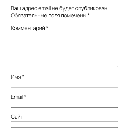
Ваш адрес email не будет опубликован.
Обязательные поля помечены
*
Комментарий
*
Имя
*
Email
*
Сайт